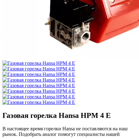
Газовая горелка Hansa HPM 4 E
В настоящее время горелки Hansa не поставляются на наш
рынок. Подобрать аналог помогут специалисты нашей