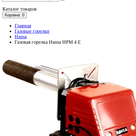
Каталог
товаров
Корзина
: 0
Главная
Газовые горелки
Hansa
Газовая горелка Hansa HPM 4 E