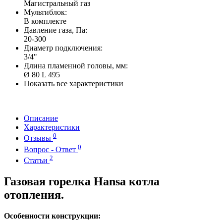
Магистральный газ
Мультиблок:
В комплекте
Давление газа, Па:
20-300
Диаметр подключения:
3/4"
Длина пламенной головы, мм:
Ø 80 L 495
Показать все характеристики
Описание
Характеристики
0
Отзывы
0
Вопрос - Ответ
2
Статьи
Газовая горелка Hansa котла
отопления.
Особенности конструкции: