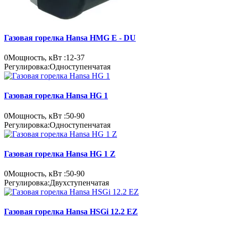
Газовая горелка Hansa HMG E - DU
0
Мощность, кВт :
12-37
Регулировка:
Одноступенчатая
Газовая горелка Hansa HG 1
0
Мощность, кВт :
50-90
Регулировка:
Одноступенчатая
Газовая горелка Hansa HG 1 Z
0
Мощность, кВт :
50-90
Регулировка:
Двухступенчатая
Газовая горелка Hansa HSGi 12.2 EZ