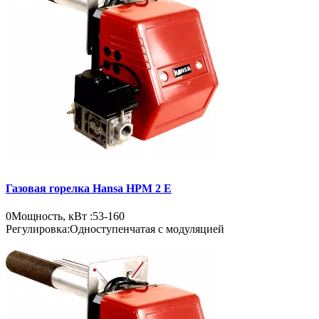
Газовая горелка Hansa HPM 2 E
0
Мощность, кВт :
53-160
Регулировка:
Одноступенчатая с модуляцией