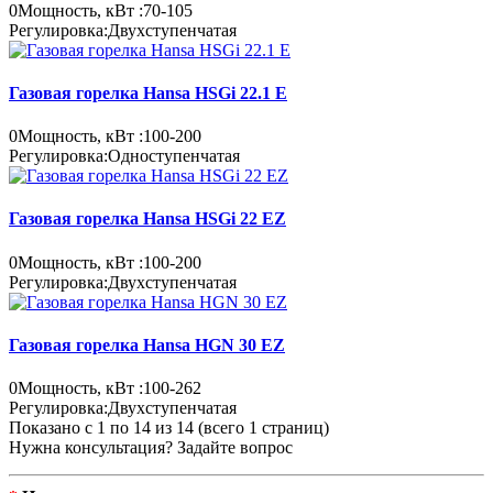
0
Мощность, кВт :
70-105
Регулировка:
Двухступенчатая
Газовая горелка Hansa HSGi 22.1 E
0
Мощность, кВт :
100-200
Регулировка:
Одноступенчатая
Газовая горелка Hansa HSGi 22 EZ
0
Мощность, кВт :
100-200
Регулировка:
Двухступенчатая
Газовая горелка Hansa HGN 30 EZ
0
Мощность, кВт :
100-262
Регулировка:
Двухступенчатая
Показано с 1 по 14 из 14 (всего 1 страниц)
Нужна консультация? Задайте вопрос