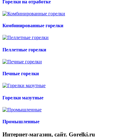
Горелки на отработке
Комбинированные горелки
Пеллетные горелки
Печные горелки
Горелки мазутные
Промышленные
Интернет-магазин, сайт. Gorelki.ru