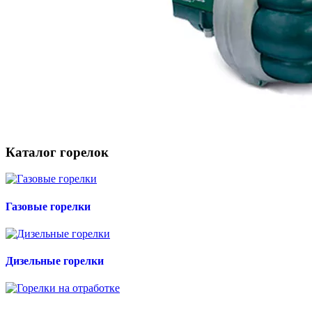
Каталог горелок
Газовые горелки
Дизельные горелки