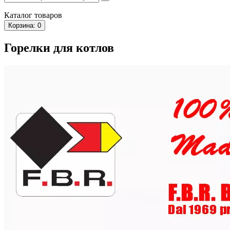
Каталог
товаров
Корзина
: 0
Горелки для котлов