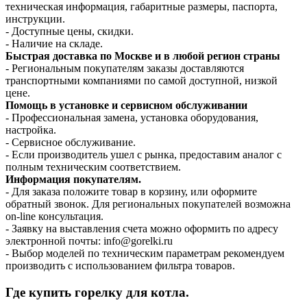
техническая информация, габаритные размеры, паспорта,
инструкции.
- Доступные цены, скидки.
- Наличие на складе.
Быстрая доставка по Москве и в любой регион страны
- Региональным покупателям заказы доставляются
транспортными компаниями по самой доступной, низкой
цене.
Помощь в установке и сервисном обслуживании
- Профессиональная замена, установка оборудования,
настройка.
- Сервисное обслуживание.
- Если производитель ушел с рынка, предоставим аналог с
полным техническим соответствием.
Информация покупателям.
- Для заказа положите товар в корзину, или оформите
обратный звонок. Для региональных покупателей возможна
on-line консультация.
- Заявку на выставления счета можно оформить по адресу
электронной почты: info@gorelki.ru
- Выбор моделей по техническим параметрам рекомендуем
производить с использованием фильтра товаров.
Где купить горелку для котла.