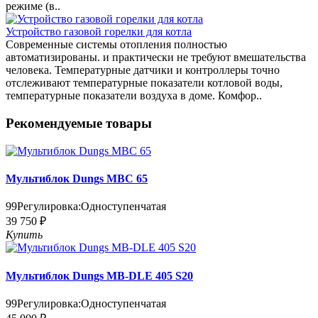
режиме (в..
Устройство газовой горелки для котла
Современные системы отопления полностью
автоматизированы. и практически не требуют вмешательства
человека. Температурные датчики и контроллеры точно
отслеживают температурные показатели котловой воды,
температурные показатели воздуха в доме. Комфор..
Рекомендуемые товары
Мультиблок Dungs MBC 65
99
Регулировка:
Одноступенчатая
39 750 ₽
Купить
Мультиблок Dungs MB-DLE 405 S20
99
Регулировка:
Одноступенчатая