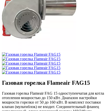
Газовая горелка Flameair FAG15
Газовая горелка Flameair FAG 15 одноступенчатая для котла
отопления мощностью до 150 кВт. Диапазон настройки
мощности горелки от 50 до 160 кВт. В комплект поставки
клапан (мультиблок) не входит. Соединительный фланец