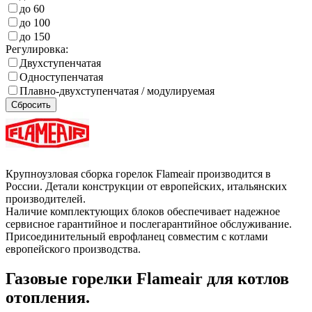
до 60
до 100
до 150
Регулировка:
Двухступенчатая
Одноступенчатая
Плавно-двухступенчатая / модулируемая
Сбросить
Крупноузловая сборка горелок Flameair производится в
России. Детали конструкции от европейских, итальянских
производителей.
Наличие комплектующих блоков обеспечивает надежное
сервисное гарантийное и послегарантийное обслуживание.
Присоединительный еврофланец совместим с котлами
европейского производства.
Газовые горелки Flameair для котлов
отопления.