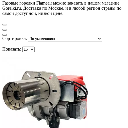
Газовые горелки Flameair можно заказать в нашем магазине
Gorelki.ru. Доставка по Москве, и в любой регион страны по
самой доступной, низкой цене.
Сортировка:
Показать: