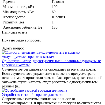
Горелка
Газовая
Max мощность, кВт
190
Min мощность, кВт
60
Производство
Швеция
Гарантия, лет
1
Электропотребление, Вт
180
Написать отзыв
Пока не было вопросов.
Задать вопрос
Одноступенчатые, двухступенчатые и плавно-модулируемые
горелки к котлам
Ступенчатое регулирование определяет автоматика котла.
Если ступенчатого управление в котле не предусмотрено,
независимо от производителя, любая горелка, даже если в ней
заложена ступенчатость, будет работать в одноступенчатом
режиме (в..
Устройство газовой горелки для котла
Современные системы отопления полностью
автоматизированы. и практически не требуют вмешательства