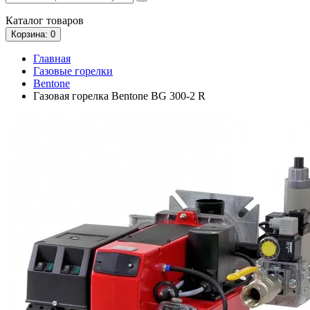
Каталог
товаров
Корзина
: 0
Главная
Газовые горелки
Bentone
Газовая горелка Bentone BG 300-2 R