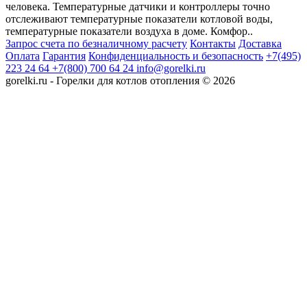
человека. Температурные датчики и контроллеры точно
отслеживают температурные показатели котловой воды,
температурные показатели воздуха в доме. Комфор..
Запрос счета по безналичному расчету
Контакты
Доставка
Оплата
Гарантия
Конфиденциальность и безопасность
+7(495)
223 24 64
+7(800) 700 64 24
info@gorelki.ru
gorelki.ru - Горелки для котлов отопления © 2026