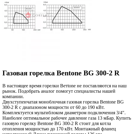
Газовая горелка Bentone BG 300-2 R
В настоящее время горелки Beтtone не поставляются на наш
рынок. Подобрать аналог помогут специалисты нашей
компании.
Двухступенчатая моноблочная газовая горелка Bentone BG
300-2 R с диапазоном мощности от 60 до 190 кВт.
Комплектуется мультиблоком диаметром подключения 3/4".
Наиболее оптимальное рабочее давление газа 13 мБар. Купить
газовую горелку Bentone BG 300-2 R стоит для котла
отопления мощностью до 170 кВт. Монтажный фланец