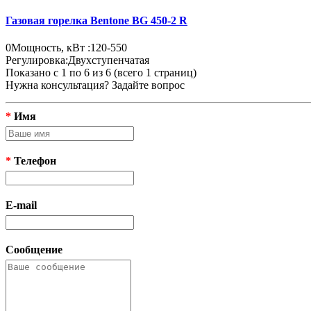
Газовая горелка Bentone BG 450-2 R
0
Мощность, кВт :
120-550
Регулировка:
Двухступенчатая
Показано с 1 по 6 из 6 (всего 1 страниц)
Нужна консультация? Задайте вопрос
*
Имя
*
Телефон
E-mail
Сообщение