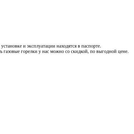
установке и эксплуатации находятся в паспорте.
ь газовые горелки у нас можно со скидкой, по выгодной цене.