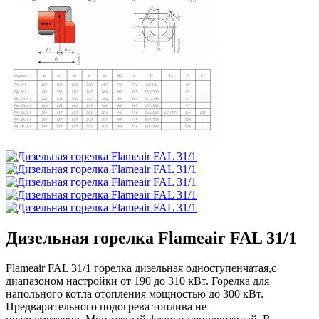
Дизельная горелка Flameair FAL 31/1
Flameair FAL 31/1 горелка дизельная одноступенчатая,с
диапазоном настройки от 190 до 310 кВт. Горелка для
напольного котла отопления мощностью до 300 кВт.
Предварительного подогрева топлива не