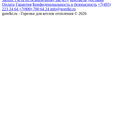
Оплата
Гарантия
Конфиденциальность и безопасность
+7(495)
223 24 64
+7(800) 700 64 24
info@gorelki.ru
gorelki.ru - Горелки для котлов отопления © 2026