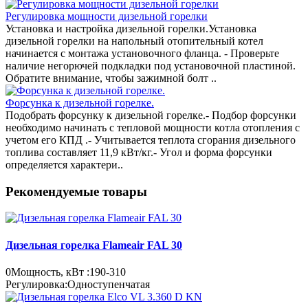
Регулировка мощности дизельной горелки
Установка и настройка дизельной горелки.Установка
дизельной горелки на напольный отопительный котел
начинается с монтажа установочного фланца. - Проверьте
наличие негорючей подкладки под установочной пластиной.
Обратите внимание, чтобы зажимной болт ..
Форсунка к дизельной горелке.
Подобрать форсунку к дизельной горелке.- Подбор форсунки
необходимо начинать с тепловой мощности котла отопления с
учетом его КПД .- Учитывается теплота сгорания дизельного
топлива составляет 11,9 кВт/кг.- Угол и форма форсунки
определяется характери..
Рекомендуемые товары
Дизельная горелка Flameair FAL 30
0
Мощность, кВт :
190-310
Регулировка:
Одноступенчатая