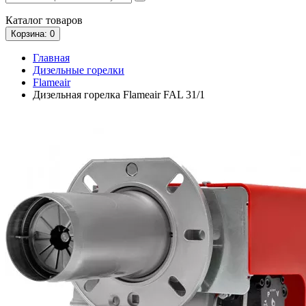
Каталог
товаров
Корзина
: 0
Главная
Дизельные горелки
Flameair
Дизельная горелка Flameair FAL 31/1