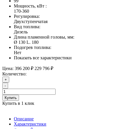
99
Мощность, кВт :
170-360
Регулировка:
Двухступенчатая
Вид топлива:
Дизель
Длина пламенной головы, мм:
Ø 130 L. 180
Подогрев топлива:
Нет
Показать все характеристики
Цена:
396 200 ₽
229 796 ₽
Количество:
+
-
Купить
Купить в 1 клик
Описание
Характеристики
0