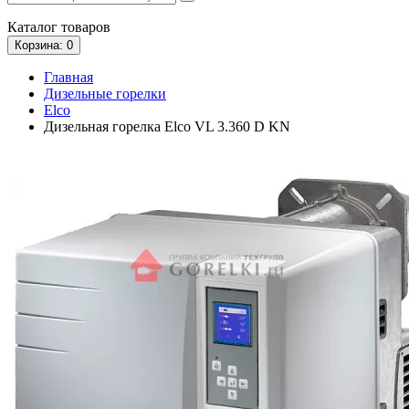
Каталог
товаров
Корзина
: 0
Главная
Дизельные горелки
Elco
Дизельная горелка Elco VL 3.360 D KN