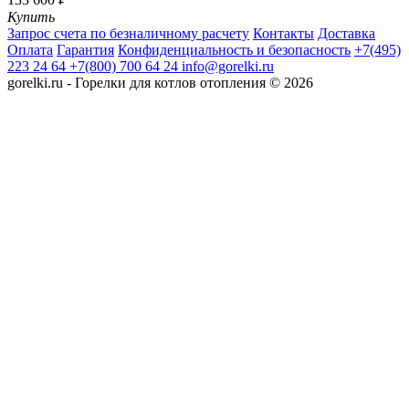
Купить
Запрос счета по безналичному расчету
Контакты
Доставка
Оплата
Гарантия
Конфиденциальность и безопасность
+7(495)
223 24 64
+7(800) 700 64 24
info@gorelki.ru
gorelki.ru - Горелки для котлов отопления © 2026