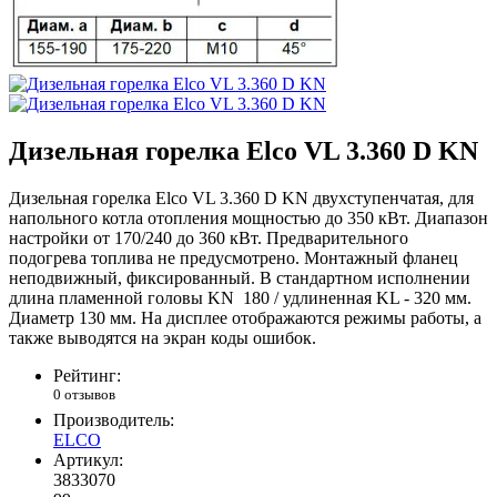
Дизельная горелка Elco VL 3.360 D KN
Дизельная горелка Elco VL 3.360 D KN двухступенчатая, для
напольного котла отопления мощностью до 350 кВт. Диапазон
настройки от 170/240 до 360 кВт. Предварительного
подогрева топлива не предусмотрено. Монтажный фланец
неподвижный, фиксированный. В стандартном исполнении
длина пламенной головы KN 180 / удлиненная KL - 320 мм.
Диаметр 130 мм. На дисплее отображаются режимы работы, а
также выводятся на экран коды ошибок.
Рейтинг:
0 отзывов
Производитель:
ELCO
Артикул:
3833070