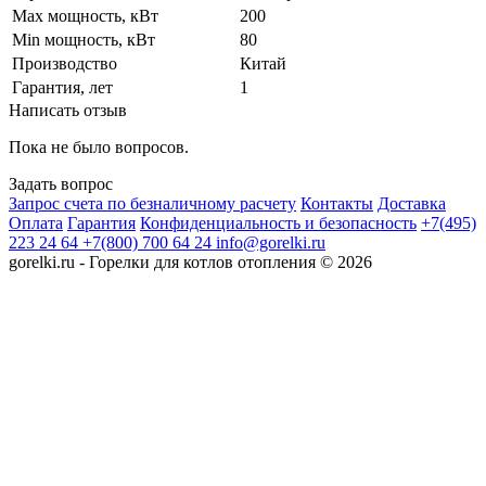
Max мощность, кВт
200
Min мощность, кВт
80
Производство
Китай
Гарантия, лет
1
Написать отзыв
Пока не было вопросов.
Задать вопрос
Запрос счета по безналичному расчету
Контакты
Доставка
Оплата
Гарантия
Конфиденциальность и безопасность
+7(495)
223 24 64
+7(800) 700 64 24
info@gorelki.ru
gorelki.ru - Горелки для котлов отопления © 2026