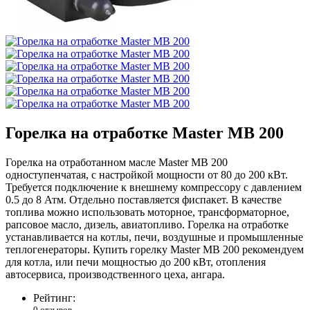
Горелка на отработке Master MB 200
Горелка на отработанном масле Master MB 200
одноступенчатая, с настройкой мощности от 80 до 200 кВт.
Требуется подключение к внешнему компрессору с давлением
0.5 до 8 Атм. Отдельно поставляется фиспакет. В качестве
топлива можно использовать моторное, трансформаторное,
рапсовое масло, дизель, авиатопливо. Горелка на отработке
устанавливается на котлы, печи, воздушные и промышленные
теплогенераторы. Купить горелку Master MB 200 рекомендуем
для котла, или печи мощностью до 200 кВт, отопления
автосервиса, производственного цеха, ангара.
Рейтинг:
0 отзывов