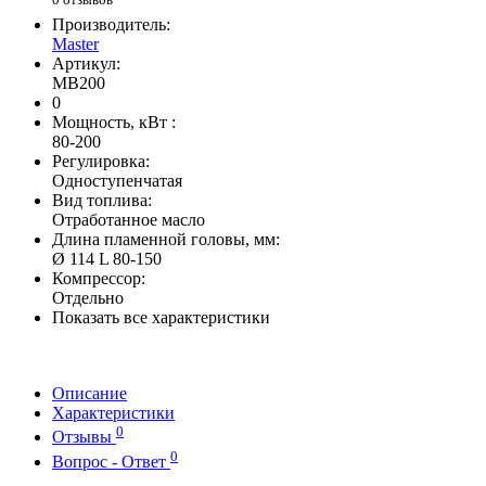
Производитель:
Master
Артикул:
MB200
0
Мощность, кВт :
80-200
Регулировка:
Одноступенчатая
Вид топлива:
Отработанное масло
Длина пламенной головы, мм:
Ø 114 L 80-150
Компрессор:
Отдельно
Показать все характеристики
Описание
Характеристики
0
Отзывы
0
Вопрос - Ответ