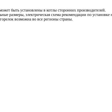
может быть установлены в котлы сторонних производителей.
ные размеры, электрическая схема рекомендации по установке н
 горелок возможна во все регионы страны.