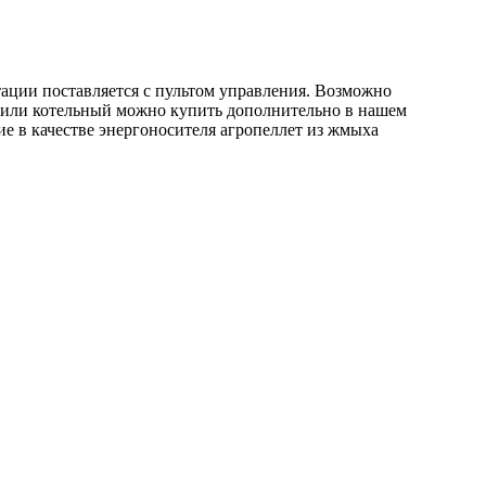
тации поставляется с пультом управления. Возможно
 или котельный можно купить дополнительно в нашем
ие в качестве энергоносителя агропеллет из жмыха