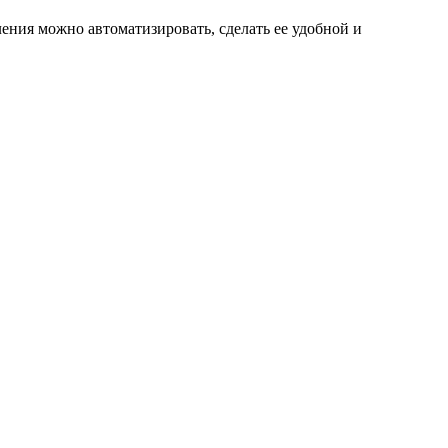
ения можно автоматизировать, сделать ее удобной и