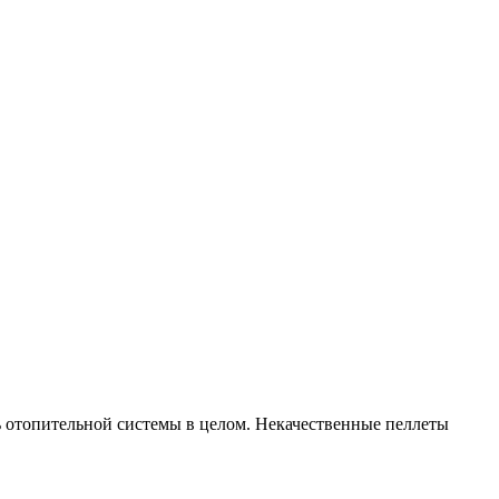
ть отопительной системы в целом. Некачественные пеллеты