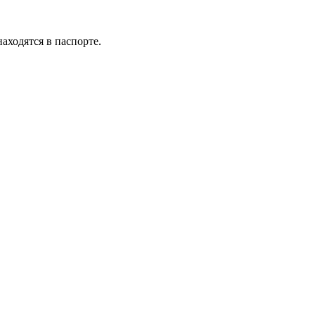
аходятся в паспорте.