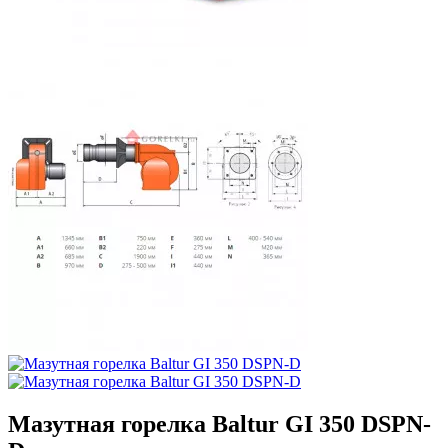
Мазутная горелка Baltur GI 350 DSPN-