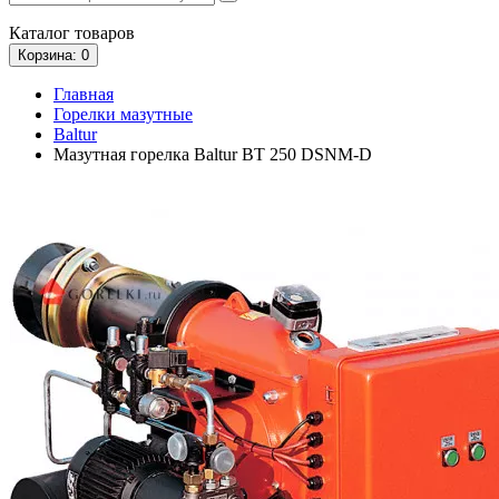
Каталог
товаров
Корзина
: 0
Главная
Горелки мазутные
Baltur
Мазутная горелка Baltur BT 250 DSNM-D