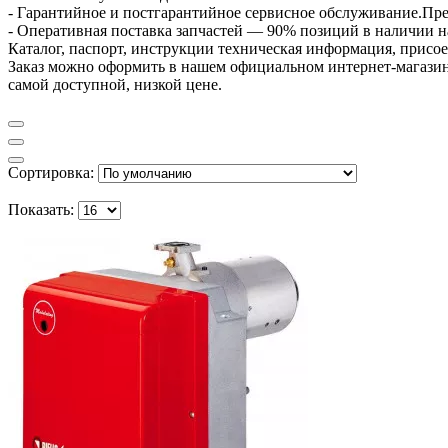
- Гарантийное и постгарантийное сервисное обслуживание.Пр
- Оперативная поставка запчастей — 90% позиций в наличии на
Каталог, паспорт, инструкции техническая информация, присое
Заказ можно оформить в нашем официальном интернет-магазине 
самой доступной, низкой цене.
Сортировка:
Показать: