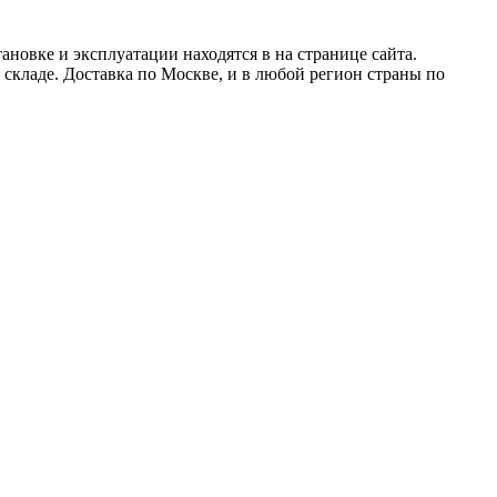
новке и эксплуатации находятся в на странице сайта.
 складе. Доставка по Москве, и в любой регион страны по