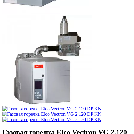
Газовая горелка Elco Vectron VG 2.120