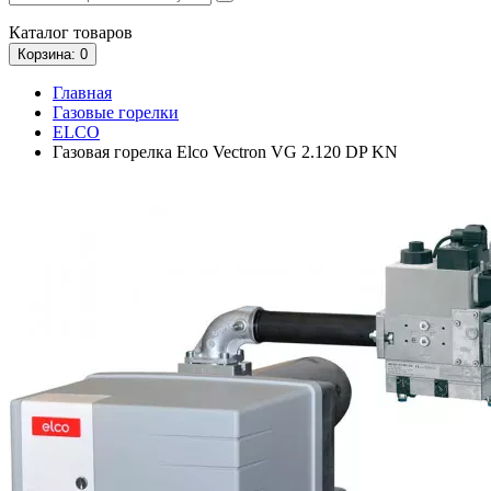
Каталог
товаров
Корзина
: 0
Главная
Газовые горелки
ELCO
Газовая горелка Elco Vectron VG 2.120 DP KN