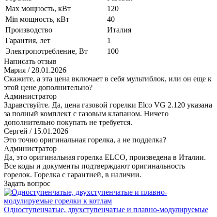
Max мощность, кВт
120
Min мощность, кВт
40
Производство
Италия
Гарантия, лет
1
Электропотребление, Вт
100
Написать отзыв
Мария
/ 28.01.2026
Скажите, а эта цена включает в себя мультиблок, или он еще к
этой цене дополнительно?
Администратор
Здравствуйте. Да, цена газовой горелки Elco VG 2.120 указана
за полный комплект с газовым клапаном. Ничего
дополнительно покупать не требуется.
Сергей
/ 15.01.2026
Это точно оригинальная горелка, а не подделка?
Администратор
Да, это оригинальная горелка ELCO, произведена в Италии.
Все коды и документы подтверждают оригинальность
горелок. Горелка с гарантией, в наличии.
Задать вопрос
Одноступенчатые, двухступенчатые и плавно-модулируемые