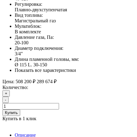
Регулировка:
Плавно-двухступенчатая
Вид топлива:
Магистральный газ
Мультиблок:
В комплекте
Давление газа, Па:
20-100
Диаметр подключения:
3/4"
Длина пламенной головы, мм:
Ø 115 L. 30-150
Показать все характеристики
Цена:
508 200 ₽
289 674 ₽
Количество:
+
-
Купить
Купить в 1 клик
Описание