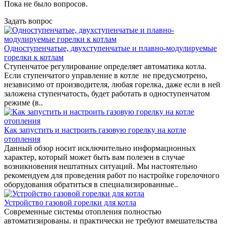
Пока не было вопросов.
Задать вопрос
Одноступенчатые, двухступенчатые и плавно-модулируемые
горелки к котлам
Ступенчатое регулирование определяет автоматика котла.
Если ступенчатого управление в котле не предусмотрено,
независимо от производителя, любая горелка, даже если в ней
заложена ступенчатость, будет работать в одноступенчатом
режиме (в..
Как запустить и настроить газовую горелку на котле
отопления
Данный обзор носит исключительно информационных
характер, который может быть вам полезен в случае
возникновения нештатных ситуаций. Мы настоятельно
рекомендуем для проведения работ по настройке горелочного
оборудования обратиться в специализированные..
Устройство газовой горелки для котла
Современные системы отопления полностью
автоматизированы. и практически не требуют вмешательства