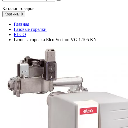
Каталог
товаров
Корзина
: 0
Главная
Газовые горелки
ELCO
Газовая горелка Elco Vectron VG 1.105 KN