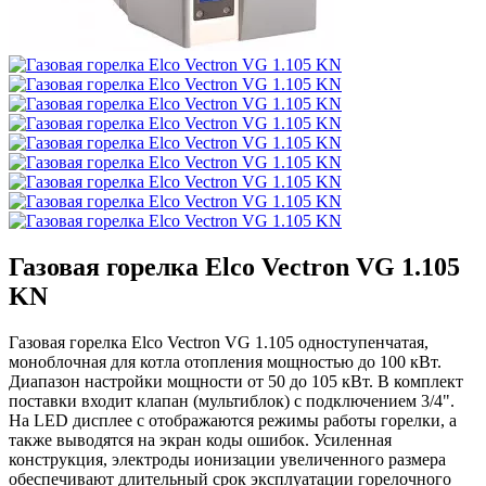
Газовая горелка Elco Vectron VG 1.105
KN
Газовая горелка Elco Vectron VG 1.105 одноступенчатая,
моноблочная для котла отопления мощностью до 100 кВт.
Диапазон настройки мощности от 50 до 105 кВт. В комплект
поставки входит клапан (мультиблок) с подключением 3/4".
На LED дисплее с отображаются режимы работы горелки, а
также выводятся на экран коды ошибок. Усиленная
конструкция, электроды ионизации увеличенного размера
обеспечивают длительный срок эксплуатации горелочного