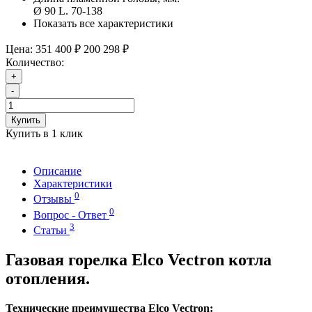
Ø 90 L. 70-138
Показать все характеристики
Цена:
351 400 ₽
200 298 ₽
Количество:
+
-
Купить
Купить в 1 клик
Описание
Характеристики
0
Отзывы
0
Вопрос - Ответ
3
Статьи
Газовая горелка Elco Vectron котла
отопления.
Технические преимущества Elco Vectron: