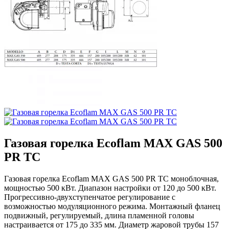
Газовая горелка Ecoflam MAX GAS 500
PR TC
Газовая горелка Ecoflam MAX GAS 500 PR TC моноблочная,
мощностью 500 кВт. Диапазон настройки от 120 до 500 кВт.
Прогрессивно-двухступенчатое регулирование с
возможностью модуляционного режима. Монтажный фланец
подвижный, регулируемый, длина пламенной головы
настраивается от 175 до 335 мм. Диаметр жаровой трубы 157