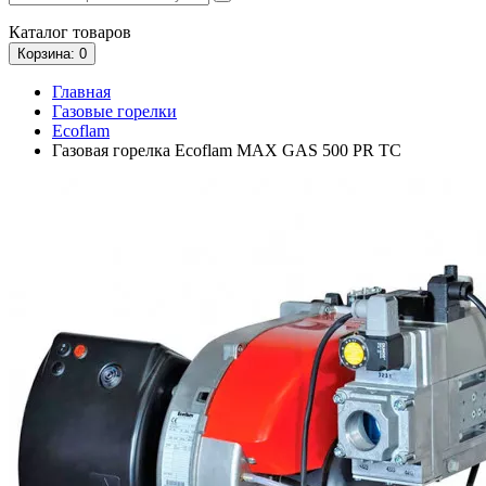
Каталог
товаров
Корзина
: 0
Главная
Газовые горелки
Ecoflam
Газовая горелка Ecoflam MAX GAS 500 PR TC