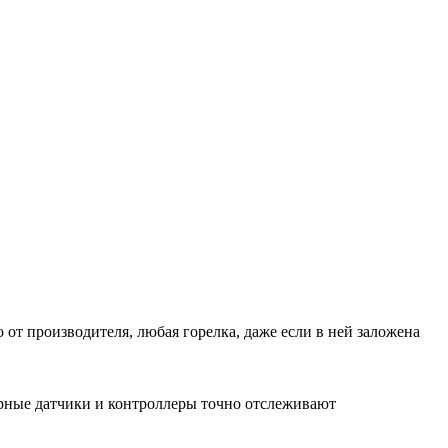
 от производителя, любая горелка, даже если в ней заложена
рные датчики и контроллеры точно отслеживают