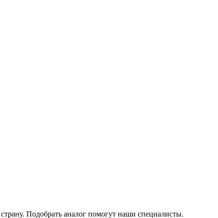
у страну. Подобрать аналог помогут наши специалисты.