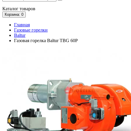
Каталог
товаров
Корзина
: 0
Главная
Газовые горелки
Baltur
Газовая горелка Baltur TBG 60P