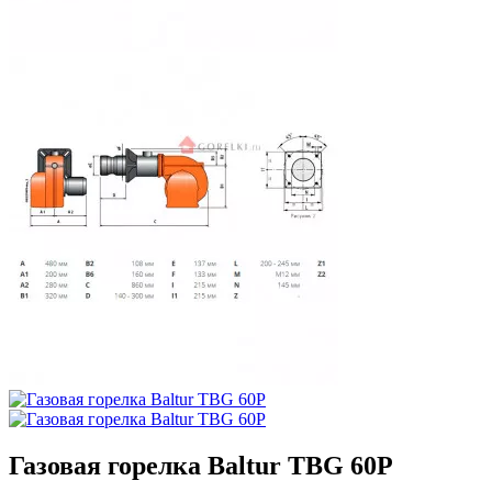
Газовая горелка Baltur TBG 60P