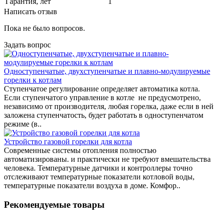
Гарантия, лет
1
Написать отзыв
Пока не было вопросов.
Задать вопрос
Одноступенчатые, двухступенчатые и плавно-модулируемые
горелки к котлам
Ступенчатое регулирование определяет автоматика котла.
Если ступенчатого управление в котле не предусмотрено,
независимо от производителя, любая горелка, даже если в ней
заложена ступенчатость, будет работать в одноступенчатом
режиме (в..
Устройство газовой горелки для котла
Современные системы отопления полностью
автоматизированы. и практически не требуют вмешательства
человека. Температурные датчики и контроллеры точно
отслеживают температурные показатели котловой воды,
температурные показатели воздуха в доме. Комфор..
Рекомендуемые товары