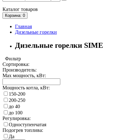
Каталог
товаров
Корзина
: 0
Главная
Дизельные горелки
Дизельные горелки SIME
Фильтр
Сортировка:
Производитель:
Max мощность, кВт:
Мощность котла, кВт:
150-200
200-250
до 40
до 100
Регулировка:
Одноступенчатая
Подогрев топлива:
Да