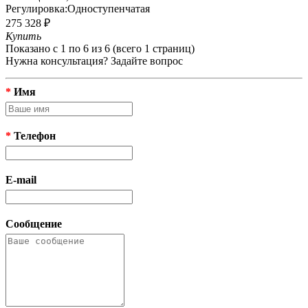
Регулировка:
Одноступенчатая
275 328 ₽
Купить
Показано с 1 по 6 из 6 (всего 1 страниц)
Нужна консультация? Задайте вопрос
*
Имя
*
Телефон
E-mail
Сообщение