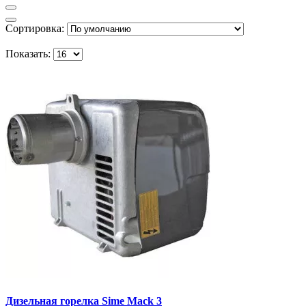
Сортировка:
Показать:
Дизельная горелка Sime Mack 3