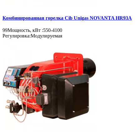
Комбинированная горелка Cib Unigas NOVANTA HR93A
99
Мощность, кВт :
550-4100
Регулировка:
Модулируемая