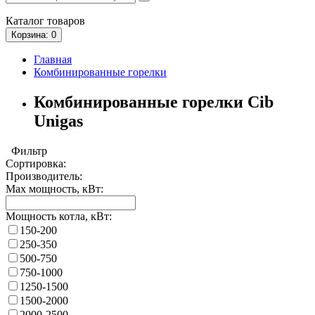
Каталог
товаров
Корзина
: 0
Главная
Комбинированные горелки
Комбинированные горелки Cib
Unigas
Фильтр
Сортировка:
Производитель:
Max мощность, кВт:
Мощность котла, кВт:
150-200
250-350
500-750
750-1000
1250-1500
1500-2000
2000-2500