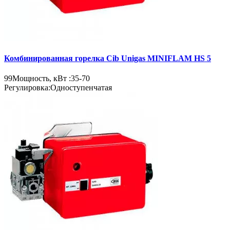
Комбинированная горелка Cib Unigas MINIFLAM HS 5
99
Мощность, кВт :
35-70
Регулировка:
Одноступенчатая