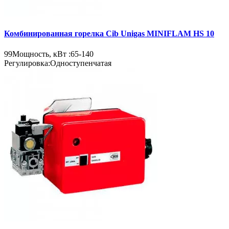
Комбинированная горелка Cib Unigas MINIFLAM HS 10
99
Мощность, кВт :
65-140
Регулировка:
Одноступенчатая