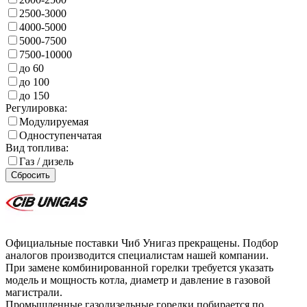
2500-3000
4000-5000
5000-7500
7500-10000
до 60
до 100
до 150
Регулировка:
Модулируемая
Одноступенчатая
Вид топлива:
Газ / дизель
Сбросить
Официальные поставки Чиб Унигаз прекращены. Подбор
аналогов производится специалистам нашей компании.
При замене комбинированной горелки требуется указать
модель и мощность котла, диаметр и давление в газовой
магистрали.
Промышленные газодизельные горелки побирается по