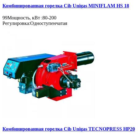
Комбинированная горелка Cib Unigas MINIFLAM HS 18
99
Мощность, кВт :
80-200
Регулировка:
Одноступенчатая
Комбинированная горелка Cib Unigas TECNOPRESS HP20