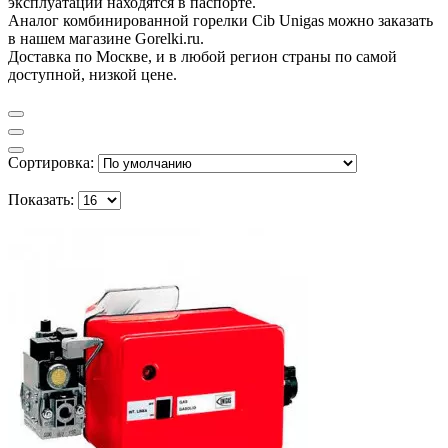
эксплуатации находятся в паспорте.
Аналог комбинированной горелки Cib Unigas можно заказать
в нашем магазине Gorelki.ru.
Доставка по Москве, и в любой регион страны по самой
доступной, низкой цене.
Сортировка:
Показать: