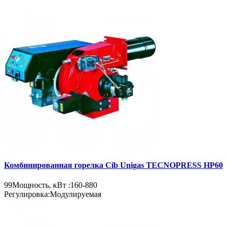
Комбинированная горелка Cib Unigas TECNOPRESS HP60
99
Мощность, кВт :
160-880
Регулировка:
Модулируемая