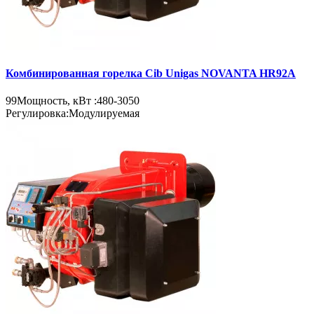
Комбинированная горелка Cib Unigas NOVANTA HR92A
99
Мощность, кВт :
480-3050
Регулировка:
Модулируемая