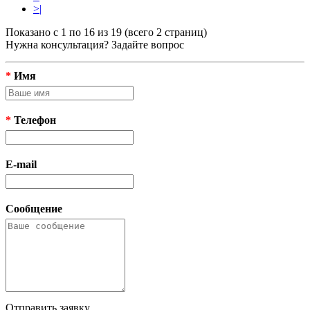
>|
Показано с 1 по 16 из 19 (всего 2 страниц)
Нужна консультация? Задайте вопрос
*
Имя
*
Телефон
E-mail
Сообщение
Отправить заявку