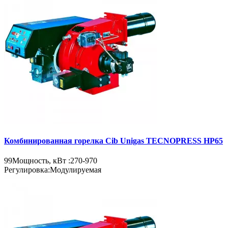
Комбинированная горелка Cib Unigas TECNOPRESS HP65
99
Мощность, кВт :
270-970
Регулировка:
Модулируемая