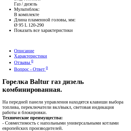
Газ / дизель
Мультиблок:
В комплекте
Длина пламенной головы, мм:
Ø 95 L 120-290
Показать все характеристики
Описание
Характеристики
0
Отзывы
0
Вопрос - Ответ
Горелка Baltur газ дизель
комбинированная.
На передней панели управления находятся клавиши выбора
топлива, переключатели вкл/выкл, световая индикация
работы и блокировки.
Технические преимущества:
- Совместимость с напольными универсальными котлами
европейских производителей.