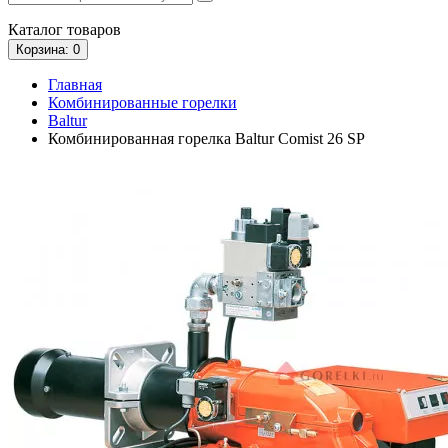
Каталог
товаров
Корзина
: 0
Главная
Комбинированные горелки
Baltur
Комбинированная горелка Baltur Comist 26 SP