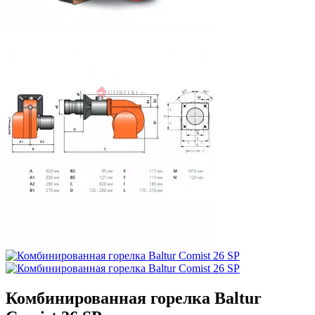
Комбинированная горелка Baltur