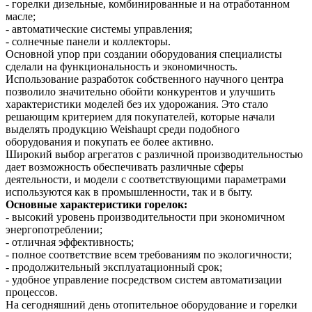
- горелки дизельные, комбинированные и на отработанном
масле;
- автоматические системы управления;
- солнечные панели и коллекторы.
Основной упор при создании оборудования специалисты
сделали на функциональность и экономичность.
Использование разработок собственного научного центра
позволило значительно обойти конкурентов и улучшить
характеристики моделей без их удорожания. Это стало
решающим критерием для покупателей, которые начали
выделять продукцию Weishaupt среди подобного
оборудования и покупать ее более активно.
Широкий выбор агрегатов с различной производительностью
дает возможность обеспечивать различные сферы
деятельности, и модели с соответствующими параметрами
используются как в промышленности, так и в быту.
Основные характеристики горелок:
- высокий уровень производительности при экономичном
энергопотреблении;
- отличная эффективность;
- полное соответствие всем требованиям по экологичности;
- продолжительный эксплуатационный срок;
- удобное управление посредством систем автоматизации
процессов.
На сегодняшний день отопительное оборудование и горелки