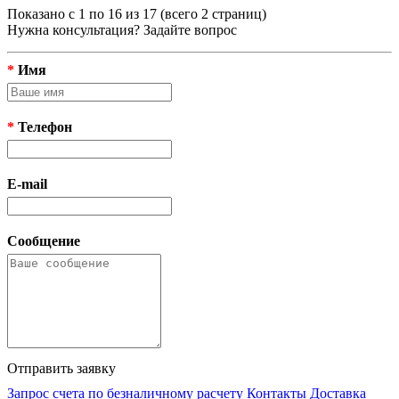
Показано с 1 по 16 из 17 (всего 2 страниц)
Нужна консультация? Задайте вопрос
*
Имя
*
Телефон
E-mail
Сообщение
Отправить заявку
Запрос счета по безналичному расчету
Контакты
Доставка