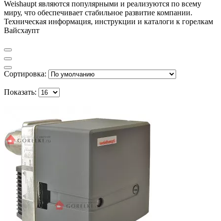
Weishaupt являются популярными и реализуются по всему
миру, что обеспечивает стабильное развитие компании.
Техническая информация, инструкции и каталоги к горелкам
Вайсхаупт
Сортировка:
Показать: