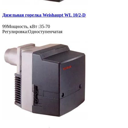
Дизельная горелка Weishaupt WL 10/2-D
99
Мощность, кВт :
35-70
Регулировка:
Одноступенчатая