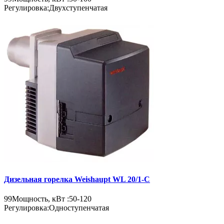
Регулировка:
Двухступенчатая
Дизельная горелка Weishaupt WL 20/1-C
99
Мощность, кВт :
50-120
Регулировка:
Одноступенчатая