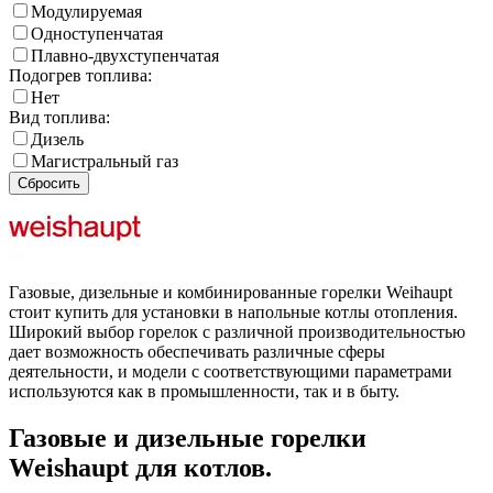
Модулируемая
Одноступенчатая
Плавно-двухступенчатая
Подогрев топлива:
Нет
Вид топлива:
Дизель
Магистральный газ
Сбросить
Газовые, дизельные и комбинированные горелки Weihaupt
стоит купить для установки в напольные котлы отопления.
Широкий выбор горелок с различной производительностью
дает возможность обеспечивать различные сферы
деятельности, и модели с соответствующими параметрами
используются как в промышленности, так и в быту.
Газовые и дизельные горелки
Weishaupt для котлов.