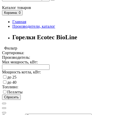
Каталог
товаров
Корзина
: 0
Главная
Производители, каталог
Горелки Ecotec BioLine
Фильтр
Сортировка:
Производитель:
Max мощность, кВт:
Мощность котла, кВт:
до 25
до 40
Топливо:
Пеллеты
Сбросить