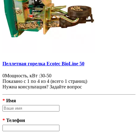
Пеллетная горелка Ecotec BioLine 50
0
Мощность, кВт :
30-50
Показано с 1 по 4 из 4 (всего 1 страниц)
Нужна консультация? Задайте вопрос
*
Имя
*
Телефон