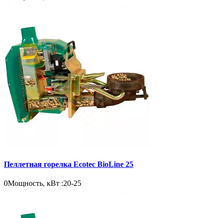
Пеллетная горелка Ecotec BioLine 25
0
Мощность, кВт :
20-25