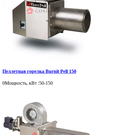
Пеллетная горелка Burnit Pell 150
0
Мощность, кВт :
50-150