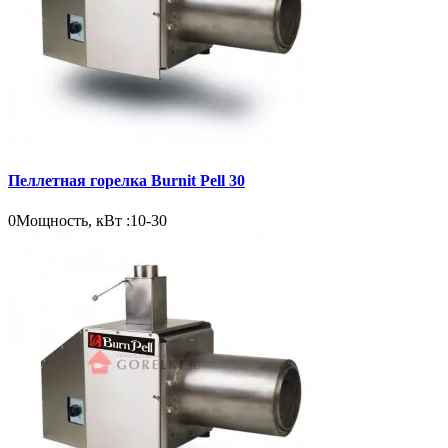
Пеллетная горелка Burnit Pell 30
0
Мощность, кВт :
10-30