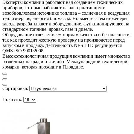
Эксперты компании работают над созданием технических
приборов, которые работают на альтернативном и
возобновляемом источнике топлива – солнечная и воздушная
теплоэнергия, энергия биомассы. Но вместе с тем инженеры
завода разрабатывают и оборудование, функционирующее на
стандартном топливе: дровах, газе и дизеле.
Оборудование отвечает всем нормам качества и безопасности,
так как проходит жесткую проверку на производстве перед
запуском в продажу. Деятельность NES LTD регулируется
QMS ISO 9001:2008.
Высокотехнологичная продукция компании имеет множество
различных наград и отличий с Международной технической
ярмарки, которая проходит в Пловдиве.
Сортировка:
Показать: