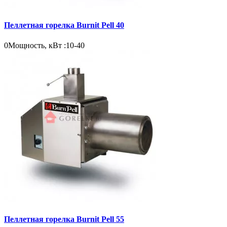
Пеллетная горелка Burnit Pell 40
0
Мощность, кВт :
10-40
Пеллетная горелка Burnit Pell 55