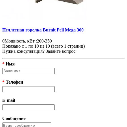
Пеллетная горелка Burnit Pell Mega 300
0
Мощность, кВт :
200-350
Показано с 1 по 10 из 10 (всего 1 страниц)
Нужна консультация? Задайте вопрос
*
Имя
*
Телефон
E-mail
Сообщение