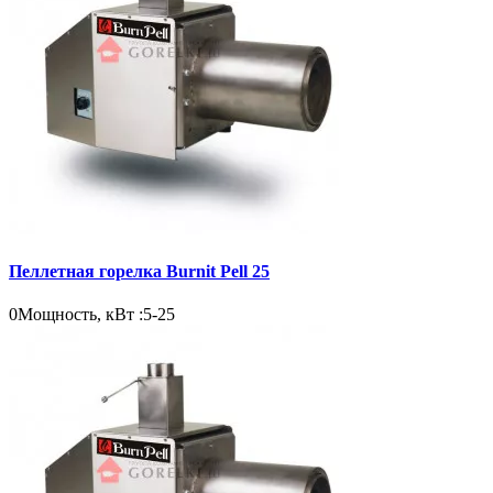
Пеллетная горелка Burnit Pell 25
0
Мощность, кВт :
5-25