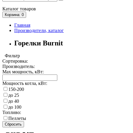
Каталог
товаров
Корзина
: 0
Главная
Производители, каталог
Горелки Burnit
Фильтр
Сортировка:
Производитель:
Max мощность, кВт:
Мощность котла, кВт:
150-200
до 25
до 40
до 100
Топливо:
Пеллеты
Сбросить