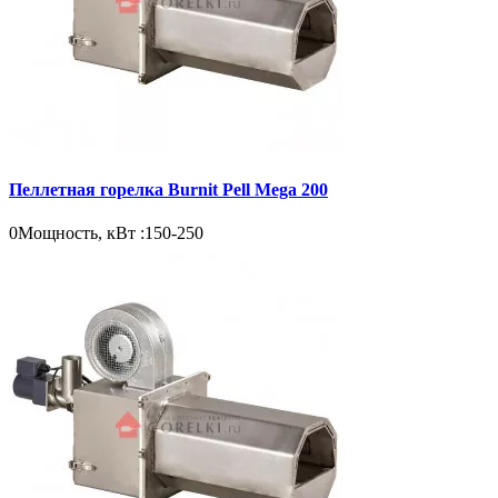
Пеллетная горелка Burnit Pell Mega 200
0
Мощность, кВт :
150-250